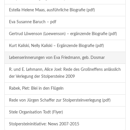
Estella Helene Maas, ausführliche Biografie (pdf)
Eva Susanne Baruch – pdf
Gertrud Löwenson (Loewenson) – ergänzende Biografie (pdf)
Kurt Kaliski, Nelly Kaliski – Ergänzende Biografie (pdf)
Lebenserinnerungen von Eva Friedmann, geb. Dosmar
R. und E. Lehmann, Alice Joel: Rede des Großneffens anlässlich
der Verlegung der Stolpersteine 2009
Rabek, Piet: Blei in den Flügeln
Rede von Jürgen Schaffer zur Stolpersteinverlegung (pdf)
Stele Organisation Todt (Flyer)
Stolpersteininitiative: News 2007-2015