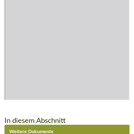
In diesem Abschnitt
Weitere Dokumente