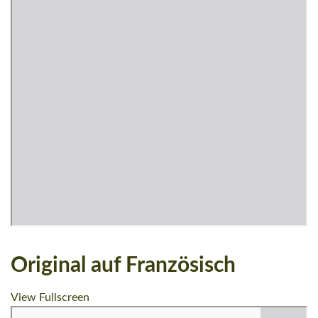
Original auf Französisch
View Fullscreen
Zum PDF-Inhalt springen