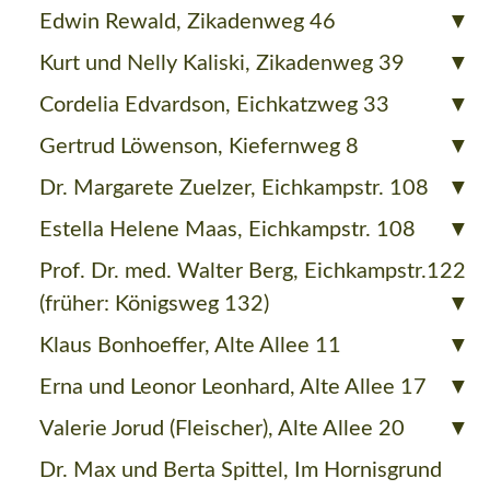
Edwin Rewald, Zikadenweg 46
Kurt und Nelly Kaliski, Zikadenweg 39
Cordelia Edvardson, Eichkatzweg 33
Gertrud Löwenson, Kiefernweg 8
Dr. Margarete Zuelzer, Eichkampstr. 108
Estella Helene Maas, Eichkampstr. 108
Prof. Dr. med. Walter Berg, Eichkampstr.122
(früher: Königsweg 132)
Klaus Bonhoeffer, Alte Allee 11
Erna und Leonor Leonhard, Alte Allee 17
Valerie Jorud (Fleischer), Alte Allee 20
Dr. Max und Berta Spittel, Im Hornisgrund