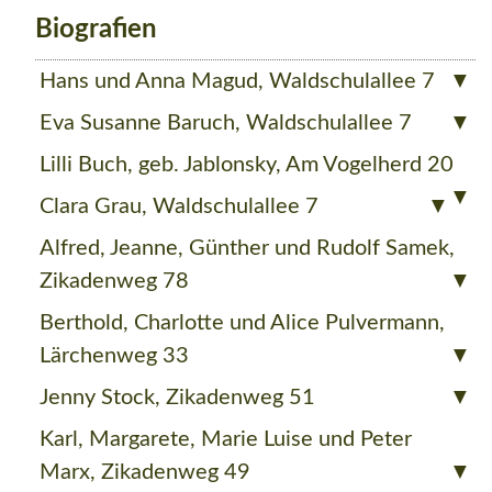
Biografien
Hans und Anna Magud, Waldschulallee 7
Eva Susanne Baruch, Waldschulallee 7
Lilli Buch, geb. Jablonsky, Am Vogelherd 20
Clara Grau, Waldschulallee 7
Alfred, Jeanne, Günther und Rudolf Samek,
Zikadenweg 78
Berthold, Charlotte und Alice Pulvermann,
Lärchenweg 33
Jenny Stock, Zikadenweg 51
Karl, Margarete, Marie Luise und Peter
Marx, Zikadenweg 49