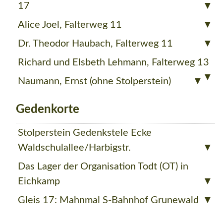
17
Alice Joel, Falterweg 11
Dr. Theodor Haubach, Falterweg 11
Richard und Elsbeth Lehmann, Falterweg 13
Naumann, Ernst (ohne Stolperstein)
Gedenkorte
Stolperstein Gedenkstele Ecke
Waldschulallee/Harbigstr.
Das Lager der Organisation Todt (OT) in
Eichkamp
Gleis 17: Mahnmal S-Bahnhof Grunewald