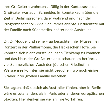
Ihre Großeltern wohnten zufällig in der Kantstrasse, der
Großvater war auch Schneider. Er konnte kaum über die
Zeit in Berlin sprechen, da er während und nach der
Progromnacht 1938 viel Schlimmes erlebte. Er flüchtete mit
der Familie nach Südamerika, später nach Australien.
Dr. D. Moddel und seine Frau besuchten hier Museen, ein
Konzert in der Philharmonie, die Hackeschen Höfe. Sie
konnten sich nicht vorstellen, nach Eichkamp zu kommen
und das Haus der Großeltern anzuschauen, es berührt zu
viel Schmerzliches. Auch den jüdischen Friedhof in
Weissensee konnten sie nicht besuchen, wo noch einige
Gräber ihrer großen Familie bestehen.
Sie sagten, daß sie sich als Australier fühlen, aber in Berlin
wäre es total anders als in Paris oder anderen europäischen
Städten. Hier denken sie viel an ihre Vorfahren.