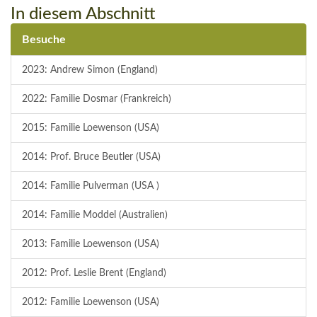
In diesem Abschnitt
Besuche
2023: Andrew Simon (England)
2022: Familie Dosmar (Frankreich)
2015: Familie Loewenson (USA)
2014: Prof. Bruce Beutler (USA)
2014: Familie Pulverman (USA )
2014: Familie Moddel (Australien)
2013: Familie Loewenson (USA)
2012: Prof. Leslie Brent (England)
2012: Familie Loewenson (USA)