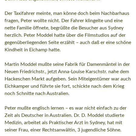
Der Taxifahrer meinte, man könne doch beim Nachbarhaus
fragen, Peter wollte nicht. Der Fahrer klingelte und eine
nette Familie öffnete, begrüßte die Besucher aus Sydney
herzlich. Peter Moddel hatte über die Filmstudios auf der
gegenüberliegenden Seite erzählt – auch daß er eine schöne
Kindheit in Eichamp hatte.
Martin Moddel mußte seine Fabrik für Damenmäntel in der
Neuen Friedrichstr., jetzt Anna-Louise Karschstr. nahe dem
Hackeschen Markt aufgeben. Sein Miteigentümer war auch
Eichkamper und führte sie fort, schickte nach dem Krieg
noch Schnitte nach Australien.
Peter mußte englisch lernen – es war nicht einfach zu der
Zeit als Deutscher in Australien. Dr. D. Moddel studierte
Medizin, arbeitet als Praktischer Arzt in Sydney, hat mit
seiner Frau, einer Rechtsanwältin, 3 jugendliche Söhne.